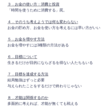
３．お金の使い方：消費と投資
「時間を使うために消費する」罠。
４．そのうち考えようでは何も変わらない
お金の貯め方、お金を使い方を考えるには早い方がいい
５．お金を増やす方法
お金を増やすには3種類の方法がある
６．目標について
生きるだけが目的にならざるを得ない人たちもいる
７．目標を達成する方法
結局勉強はずっと必要
与えられたことをするだけで終わりじゃない
８．才能は関係するのか
多面的に考えれば、才能が無くても戦える