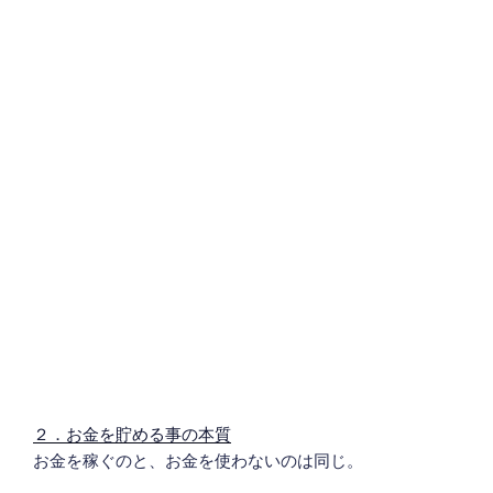
２．お金を貯める事の本質
お金を稼ぐのと、お金を使わないのは同じ。